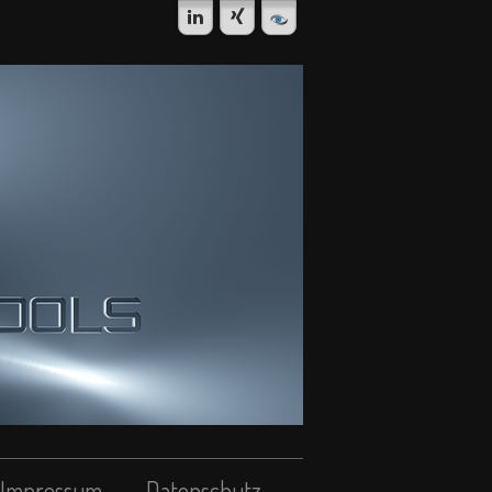
Impressum
Datenschutz